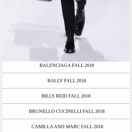
BALENCIAGA FALL 2018
BALLY FALL 2018
BILLY REID FALL 2018
BRUNELLO CUCINELLI FALL 2018
CAMILLA AND MARC FALL 2018