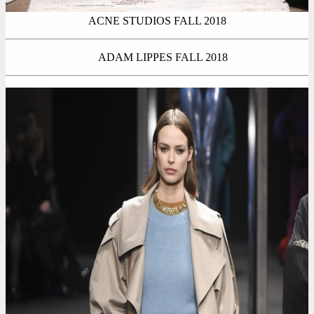
ACNE STUDIOS FALL 2018
ADAM LIPPES FALL 2018