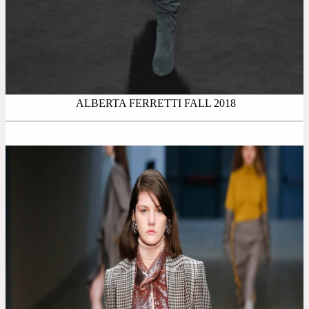
ALBERTA FERRETTI FALL 2018