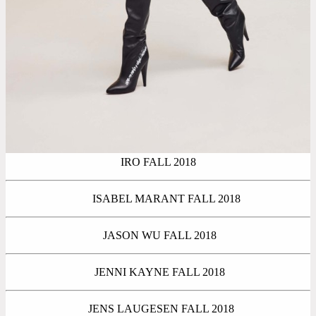
IRO FALL 2018
ISABEL MARANT FALL 2018
JASON WU FALL 2018
JENNI KAYNE FALL 2018
JENS LAUGESEN FALL 2018