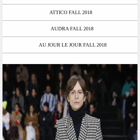
ATTICO FALL 2018
AUDRA FALL 2018
AU JOUR LE JOUR FALL 2018