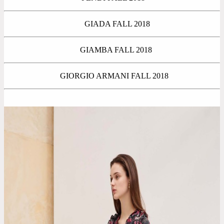
GIADA FALL 2018
GIAMBA FALL 2018
GIORGIO ARMANI FALL 2018