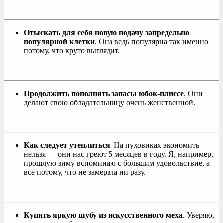
Отыскать для себя новую подачу запредельно
популярной клетки
. Она ведь популярна так именно
потому, что круто выглядит.
Продолжить пополнять запасы юбок-плиссе
. Они
делают свою обладательницу очень женственной.
Как следует утеплиться.
На пуховиках экономить
нельзя — они нас греют 5 месяцев в году. Я, например,
прошлую зиму вспоминаю с большим удовольствие, а
все потому, что не замерзла ни разу.
Купить яркую шубу из искусственного меха
. Уверяю,