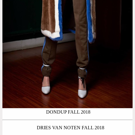
DONDUP FALL 2018
DRIES VAN NOTEN FALL 2018