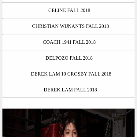
CELINE FALL 2018
CHRISTIAN WIJNANTS FALL 2018
COACH 1941 FALL 2018
DELPOZO FALL 2018
DEREK LAM 10 CROSBY FALL 2018
DEREK LAM FALL 2018