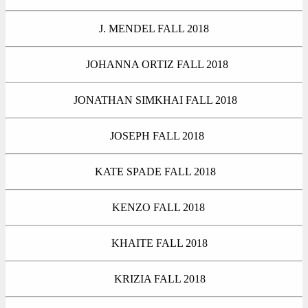
J. MENDEL FALL 2018
JOHANNA ORTIZ FALL 2018
JONATHAN SIMKHAI FALL 2018
JOSEPH FALL 2018
KATE SPADE FALL 2018
KENZO FALL 2018
KHAITE FALL 2018
KRIZIA FALL 2018