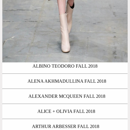
ALBINO TEODORO FALL 2018
ALENA AKHMADULLINA FALL 2018
ALEXANDER MCQUEEN FALL 2018
ALICE + OLIVIA FALL 2018
ARTHUR ARBESSER FALL 2018