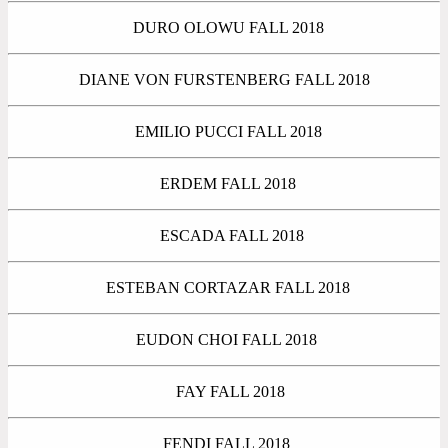
DURO OLOWU FALL 2018
DIANE VON FURSTENBERG FALL 2018
EMILIO PUCCI FALL 2018
ERDEM FALL 2018
ESCADA FALL 2018
ESTEBAN CORTAZAR FALL 2018
EUDON CHOI FALL 2018
FAY FALL 2018
FENDI FALL 2018