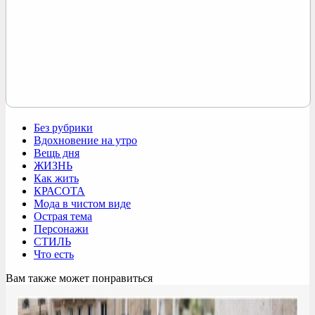
Без рубрики
Вдохновение на утро
Вещь дня
ЖИЗНЬ
Как жить
КРАСОТА
Мода в чистом виде
Острая тема
Персонажи
СТИЛЬ
Что есть
Вам также может понравиться