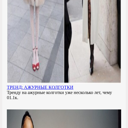
ТРЕНД: АЖУРНЫЕ КОЛГОТКИ
Тренду на ажурные колготки уже несколько лет, чему
0
1.1к.