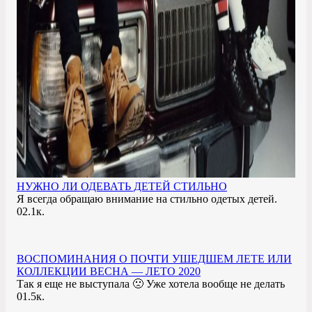
НУЖНО ЛИ ОДЕВАТЬ ДЕТЕЙ СТИЛЬНО
Я всегда обращаю внимание на стильно одетых детей.
0
2.1к.
ВОСПОМИНАНИЯ О ПОЧТИ УШЕДШЕМ ЛЕТЕ ИЛИ
КОЛЛЕКЦИИ ВЕСНА — ЛЕТО 2020
Так я еще не выступала 🙁 Уже хотела вообще не делать
0
1.5к.