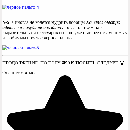
№5
: а иногда не хочется мудрить вообще!
Хочется быстро
одеться и никуда не опоздать.
Тогда платье + пара
выразительных аксессуаров и наше уже ставшее незаменимым
и любимым простое черное пальто.
ПРОДОЛЖЕНИЕ ПО ТЭГУ
#КАК НОСИТЬ
СЛЕДУЕТ 🙂
Оцените статью