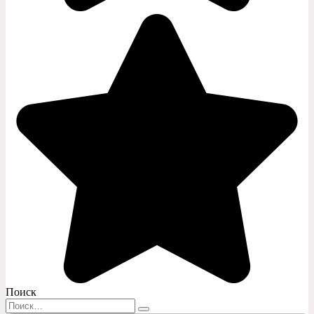
Поиск
Search