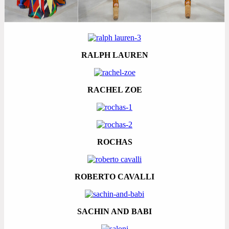
RALPH LAUREN
RACHEL ZOE
ROCHAS
ROBERTO CAVALLI
SACHIN AND BABI