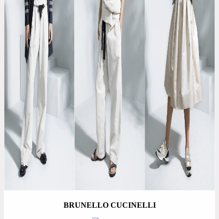
BRUNELLO CUCINELLI