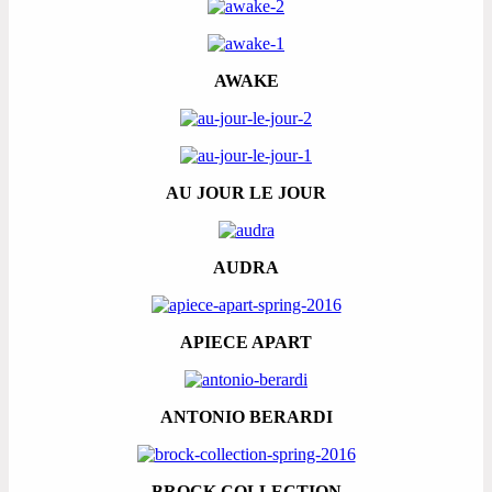
AWAKE
AU JOUR LE JOUR
AUDRA
APIECE APART
ANTONIO BERARDI
BROCK COLLECTION