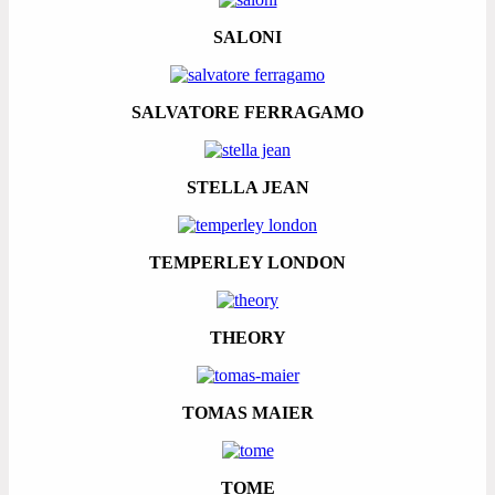
SALONI
SALVATORE FERRAGAMO
STELLA JEAN
TEMPERLEY LONDON
THEORY
TOMAS MAIER
TOME