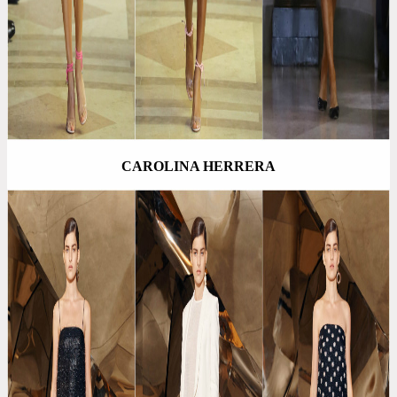
CAROLINA HERRERA