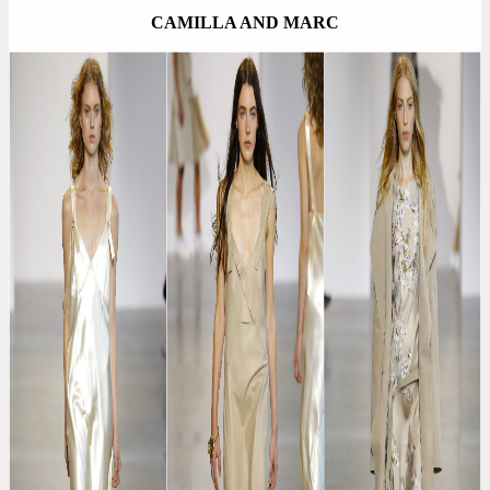
CAMILLA AND MARC