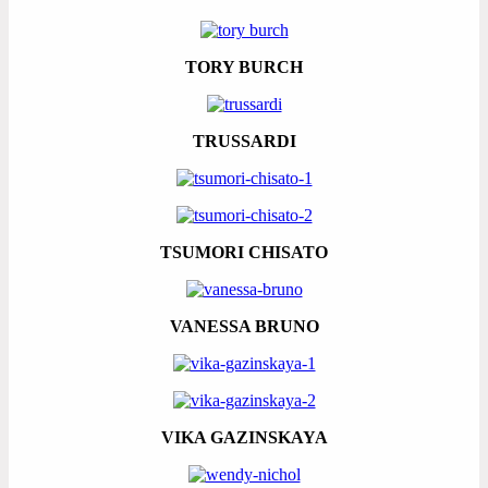
TORY BURCH
TRUSSARDI
TSUMORI CHISATO
VANESSA BRUNO
VIKA GAZINSKAYA