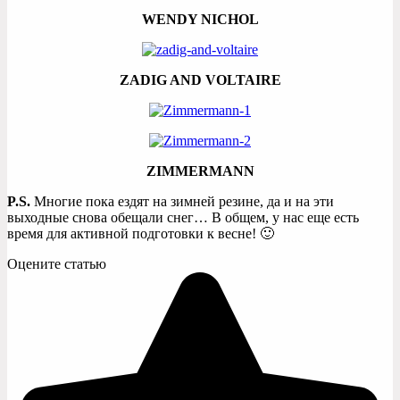
WENDY NICHOL
ZADIG AND VOLTAIRE
ZIMMERMANN
P.S.
Многие пока ездят на зимней резине, да и на эти
выходные снова обещали снег… В общем, у нас еще есть
время для активной подготовки к весне! 🙂
Оцените статью