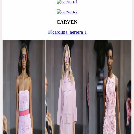
CARVEN