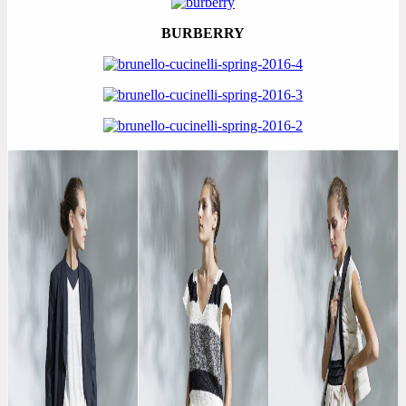
BURBERRY