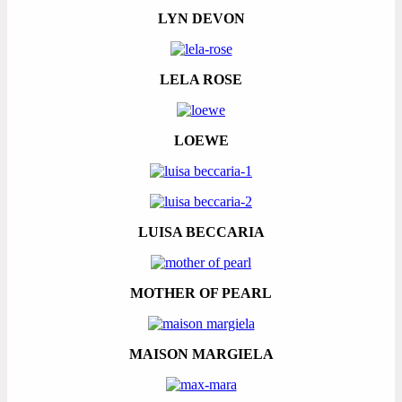
LYN DEVON
LELA ROSE
LOEWE
LUISA BECCARIA
MOTHER OF PEARL
MAISON MARGIELA