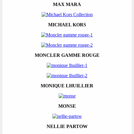
MAX MARA
MICHAEL KORS
MONCLER GAMME ROUGE
MONIQUE LHUILLIER
MONSE
NELLIE PARTOW