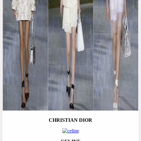
CHRISTIAN DIOR