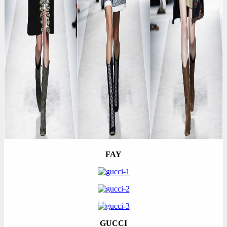
FAY
GUCCI