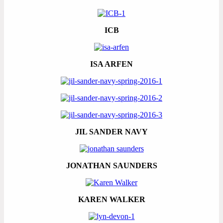
ICB
ISA ARFEN
JIL SANDER NAVY
JONATHAN SAUNDERS
KAREN WALKER