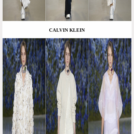
CALVIN KLEIN