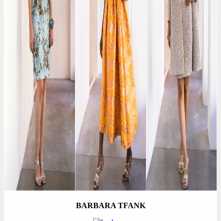
BARBARA TFANK