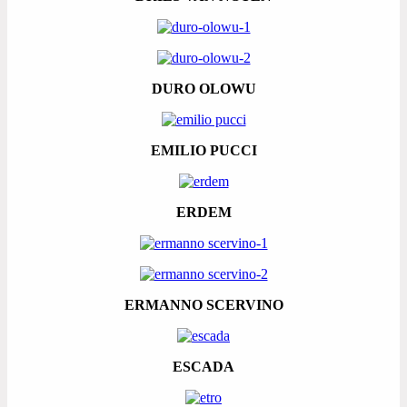
DURO OLOWU
EMILIO PUCCI
ERDEM
ERMANNO SCERVINO
ESCADA