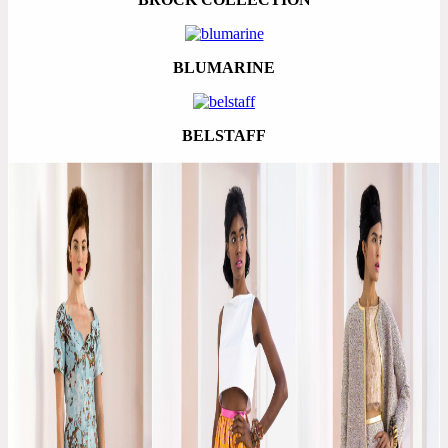
BLUMARINE
BELSTAFF