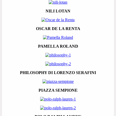
NILI LOTAN
OSCAR DE LA RENTA
PAMELLA ROLAND
PHILOSOPHY DI LORENZO SERAFINI
PIAZZA SEMPIONE