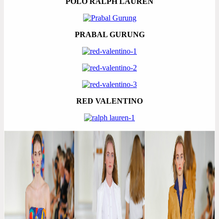
POLO RALPH LAUREN
PRABAL GURUNG
RED VALENTINO