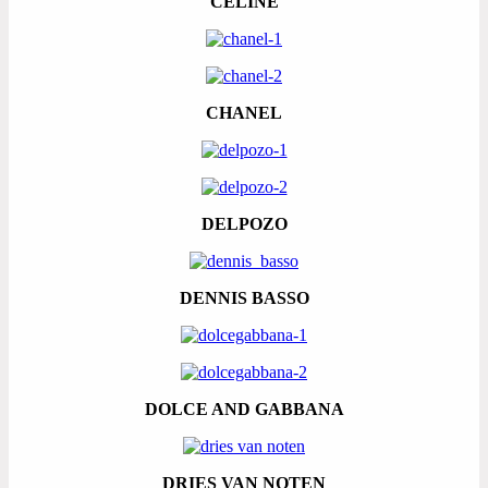
CELINE
CHANEL
DELPOZO
DENNIS BASSO
DOLCE AND GABBANA
DRIES VAN NOTEN