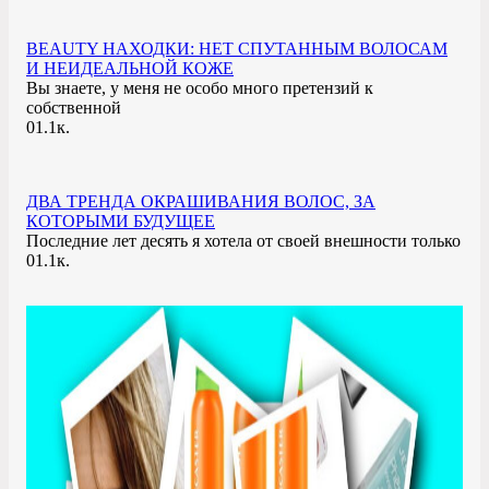
BEAUTY НАХОДКИ: НЕТ СПУТАННЫМ ВОЛОСАМ
И НЕИДЕАЛЬНОЙ КОЖЕ
Вы знаете, у меня не особо много претензий к
собственной
0
1.1к.
ДВА ТРЕНДА ОКРАШИВАНИЯ ВОЛОС, ЗА
КОТОРЫМИ БУДУЩЕЕ
Последние лет десять я хотела от своей внешности только
0
1.1к.