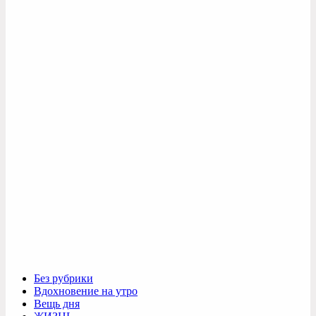
Без рубрики
Вдохновение на утро
Вещь дня