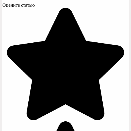
Оцените статью