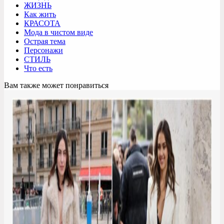
ЖИЗНЬ
Как жить
КРАСОТА
Мода в чистом виде
Острая тема
Персонажи
СТИЛЬ
Что есть
Вам также может понравиться