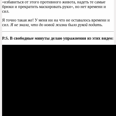
«избавиться от этого противного живота, надеть те самые
брюки и прекратить маскировать руки», но нет времени и
сил.
Я точно такая же! У меня ни на что не оставалось времени и
сил.
Я не знала, что до новой жизни было рукой подать.
P.S. В свободные минуты делаю упражнения из этих видео: