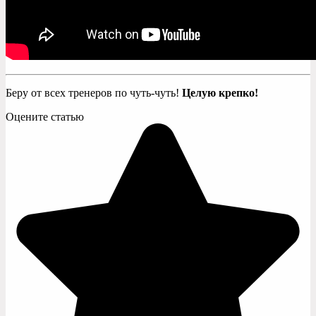
Беру от всех тренеров по чуть-чуть!
Целую крепко!
Оцените статью