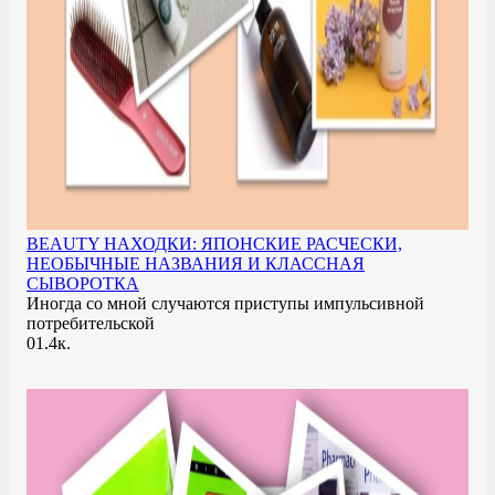
BEAUTY НАХОДКИ: ЯПОНСКИЕ РАСЧЕСКИ,
НЕОБЫЧНЫЕ НАЗВАНИЯ И КЛАССНАЯ
СЫВОРОТКА
Иногда со мной случаются приступы импульсивной
потребительской
0
1.4к.