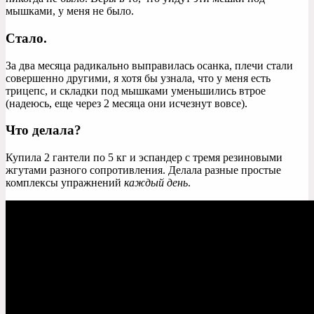
мышками, у меня не было.
Стало.
За два месяца радикально выправилась осанка, плечи стали
совершенно другими, я хотя бы узнала, что у меня есть
трицепс, и складки под мышками уменьшились втрое
(надеюсь, еще через 2 месяца они исчезнут вовсе).
Что делала?
Купила 2 гантели по 5 кг и эспандер с тремя резиновыми
жгутами разного сопротивления. Делала разные простые
комплексы упражнений
каждый день
.