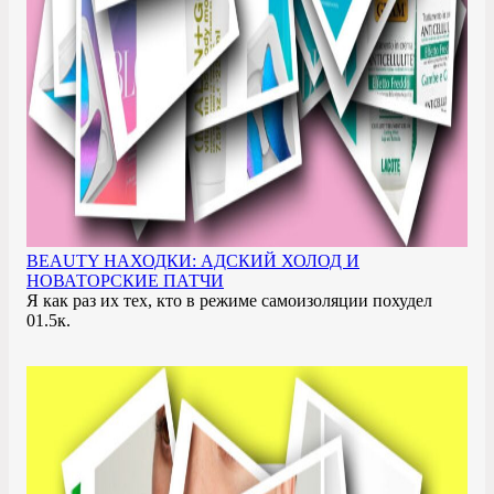
BEAUTY НАХОДКИ: АДСКИЙ ХОЛОД И
НОВАТОРСКИЕ ПАТЧИ
Я как раз их тех, кто в режиме самоизоляции похудел
0
1.5к.