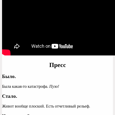
Пресс
Было.
Была какая-то катастрофа.
Пузо!
Стало.
Живот вообще плоский. Есть отчетливый рельеф.