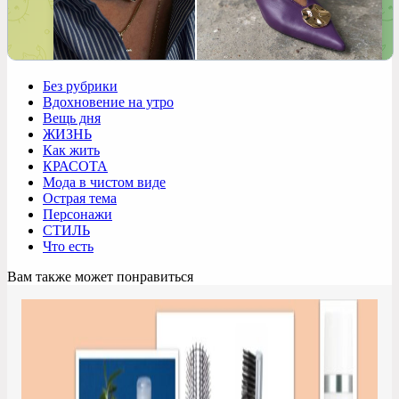
Без рубрики
Вдохновение на утро
Вещь дня
ЖИЗНЬ
Как жить
КРАСОТА
Мода в чистом виде
Острая тема
Персонажи
СТИЛЬ
Что есть
Вам также может понравиться