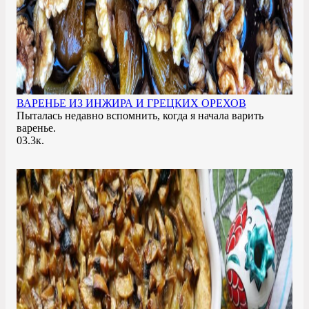
ВАРЕНЬЕ ИЗ ИНЖИРА И ГРЕЦКИХ ОРЕХОВ
Пыталась недавно вспомнить, когда я начала варить
варенье.
0
3.3к.