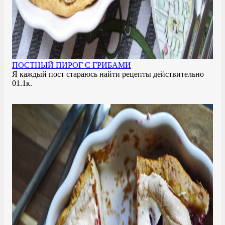
ПОСТНЫЙ ПИРОГ С ГРИБАМИ
Я каждый пост стараюсь найти рецепты действительно
0
1.1к.