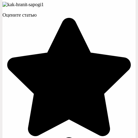
Оцените статью