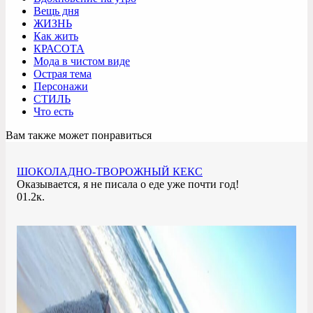
Вещь дня
ЖИЗНЬ
Как жить
КРАСОТА
Мода в чистом виде
Острая тема
Персонажи
СТИЛЬ
Что есть
Вам также может понравиться
ШОКОЛАДНО-ТВОРОЖНЫЙ КЕКС
Оказывается, я не писала о еде уже почти год!
0
1.2к.