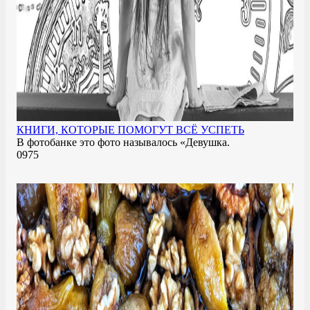
КНИГИ, КОТОРЫЕ ПОМОГУТ ВСЁ УСПЕТЬ
В фотобанке это фото называлось «Девушка.
0
975