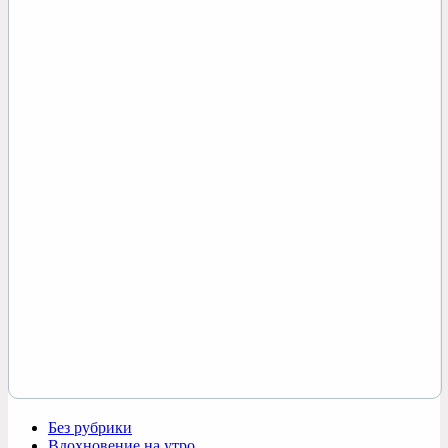
Без рубрики
Вдохновение на утро