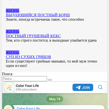
ЖИЗНЬ
ВЫДАЮЩИЙСЯ ПОСТНЫЙ БОРЩ
Знаете, иногда встречаешь такое, что способно
ЖИЗНЬ
ПОСТНЫЙ ГРУШЕВЫЙ КЕКС
Тем, кто строго постится, в выходные улыбается удача
ЖИЗНЬ
СУП ИЗ СУХИХ ГРИБОВ
Если существуют грибные маньяки, то мой муж точно
один из них!
Поиск
Search
for: